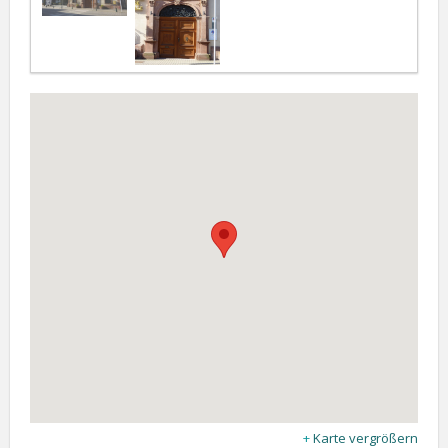
Karte vergrößern