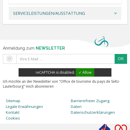
SERVICELEISTUNGEN/AUSSTATTUNG
Anmeldung zum
NEWSLETTER
OK
reCAPTCHA is disabled.
✓ Allow
Ich möchte an der Newsletter von "Office de tourisme du pays de Seltz-
Lauterbourg" mich abonnieren
Sitemap
Barrierefreier Zugang
Legale Erwähnungen
Daten
Kontakt
Datenschutzerklärungen
Cookies