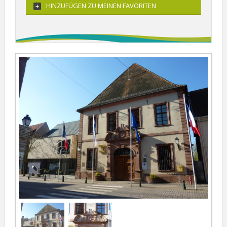
HINZUFÜGEN ZU MEINEN FAVORITEN