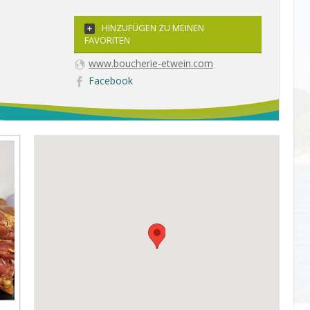
HINZUFÜGEN ZU MEINEN
FAVORITEN
www.boucherie-etwein.com
Facebook