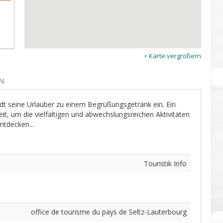
Karte vergrößern
N
t seine Urlauber zu einem Begrüßungsgetränk ein. Ein
 um die vielfältigen und abwechslungsreichen Aktivitäten
ntdecken...
Touristik Info
office de tourisme du pays de Seltz-Lauterbourg