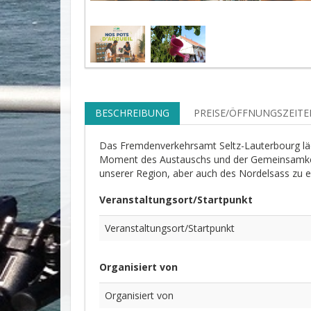
BESCHREIBUNG
PREISE/ÖFFNUNGSZEITE
Das Fremdenverkehrsamt Seltz-Lauterbourg läd
Moment des Austauschs und der Gemeinsamkeit,
unserer Region, aber auch des Nordelsass zu e
Veranstaltungsort/Startpunkt
Veranstaltungsort/Startpunkt
Organisiert von
Organisiert von