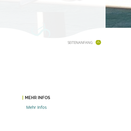
SEITENANFANG
MEHR INFOS
Mehr Infos