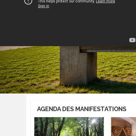
AGENDA DES MANIFESTATIONS