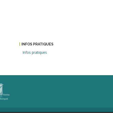
INFOS PRATIQUES
Infos pratiques