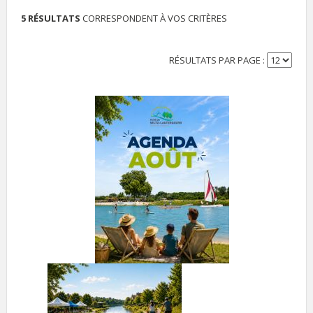
5 RÉSULTATS
CORRESPONDENT À VOS CRITÈRES
RÉSULTATS PAR PAGE :