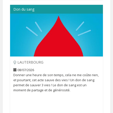
Don du sang
LAUTERBOURG
08/07/2026
Donner une heure de son temps, cela ne me coûte rien,
et pourtant, cet acte sauve des vies ! Un don de sang
permet de sauver 3 vies ! Le don de sang est un
moment de partage et de générosité.