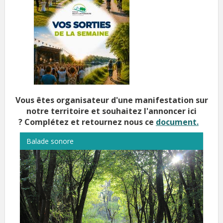
Vous êtes organisateur d'une manifestation sur
notre territoire et souhaitez l'annoncer ici
?
Complétez et retournez nous ce
document.
Balade sonore