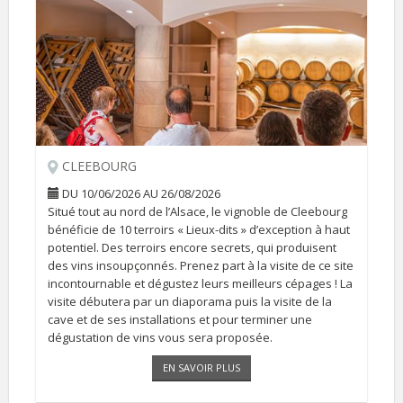
CLEEBOURG
DU 10/06/2026 AU 26/08/2026
Situé tout au nord de l’Alsace, le vignoble de Cleebourg
bénéficie de 10 terroirs « Lieux-dits » d’exception à haut
potentiel. Des terroirs encore secrets, qui produisent
des vins insoupçonnés. Prenez part à la visite de ce site
incontournable et dégustez leurs meilleurs cépages ! La
visite débutera par un diaporama puis la visite de la
cave et de ses installations et pour terminer une
dégustation de vins vous sera proposée.
EN SAVOIR PLUS