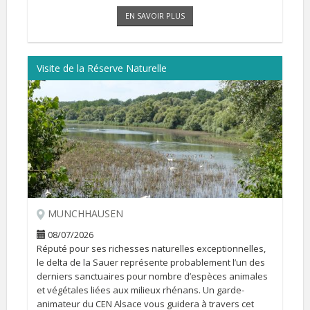
EN SAVOIR PLUS
Visite de la Réserve Naturelle
MUNCHHAUSEN
08/07/2026
Réputé pour ses richesses naturelles exceptionnelles,
le delta de la Sauer représente probablement l’un des
derniers sanctuaires pour nombre d’espèces animales
et végétales liées aux milieux rhénans. Un garde-
animateur du CEN Alsace vous guidera à travers cet