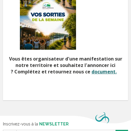
Vous êtes organisateur d'une manifestation sur
notre territoire et souhaitez l'annoncer ici
?
Complétez et retournez nous ce
document.
Inscrivez-vous à la
NEWSLETTER