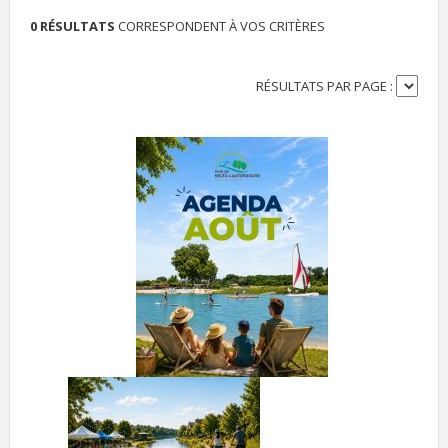
0 RÉSULTATS
CORRESPONDENT À VOS CRITÈRES
RÉSULTATS PAR PAGE :