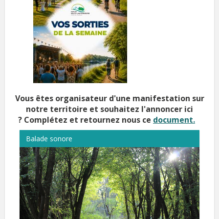
Vous êtes organisateur d'une manifestation sur
notre territoire et souhaitez l'annoncer ici
?
Complétez et retournez nous ce
document.
Balade sonore