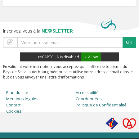
Inscrivez-vous à la
NEWSLETTER
OK
reCAPTCHA is disabled.
✓ Allow
En validant votre inscription, vous acceptez que l'office de tourisme du
Pays de Seltz Lauterbourg mémorise et utilise votre adresse email dans le
but de vous envoyer une lettre d'informations.
Plan du site
Accessibilité
Mentions légales
Coordonnées
Contact
Politique de Confidentialité
Cookies