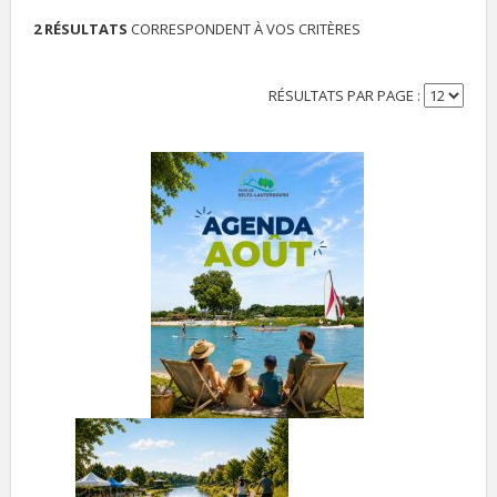
2 RÉSULTATS
CORRESPONDENT À VOS CRITÈRES
RÉSULTATS PAR PAGE :