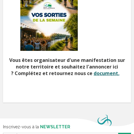
Vous êtes organisateur d'une manifestation sur
notre territoire et souhaitez l'annoncer ici
?
Complétez et retournez nous ce
document.
Inscrivez-vous à la
NEWSLETTER