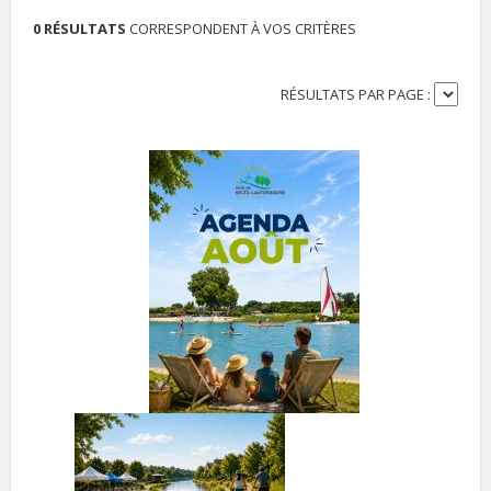
0 RÉSULTATS
CORRESPONDENT À VOS CRITÈRES
RÉSULTATS PAR PAGE :