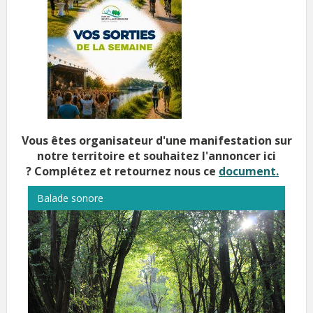
Vous êtes organisateur d'une manifestation sur
notre territoire et souhaitez l'annoncer ici
?
Complétez et retournez nous ce
document.
Balade sonore