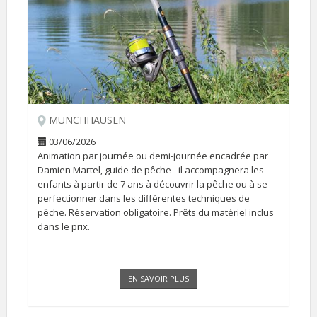
MUNCHHAUSEN
03/06/2026
Animation par journée ou demi-journée encadrée par
Damien Martel, guide de pêche - il accompagnera les
enfants à partir de 7 ans à découvrir la pêche ou à se
perfectionner dans les différentes techniques de
pêche. Réservation obligatoire. Prêts du matériel inclus
dans le prix.
EN SAVOIR PLUS