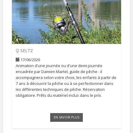
SELTZ
17/06/2026
Animation d'une journée ou d'une demi-journée
encadrée par Damien Martel, guide de pêche - il
accompagnera selon votre choix, les enfants à partir de
7 ans à découvrir la pêche ou à se perfectionner dans
les différentes techniques de pêche. Réservation
obligatoire. Prêts du matériel inclus dans le prix.
EN SAVOIR PLUS