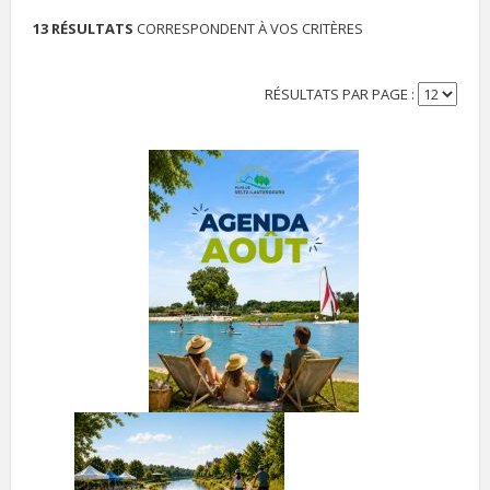
13 RÉSULTATS
CORRESPONDENT À VOS CRITÈRES
RÉSULTATS PAR PAGE :