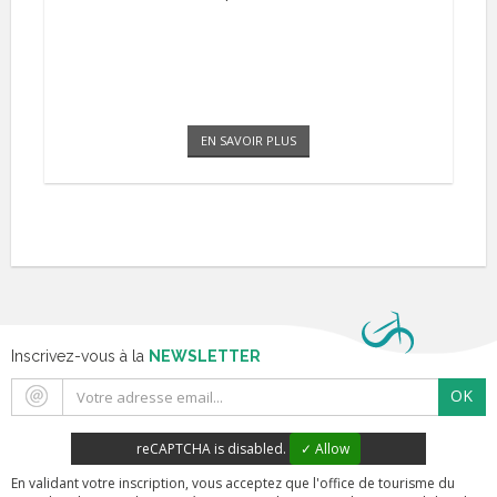
EN SAVOIR PLUS
Inscrivez-vous à la
NEWSLETTER
OK
reCAPTCHA is disabled.
✓ Allow
En validant votre inscription, vous acceptez que l'office de tourisme du