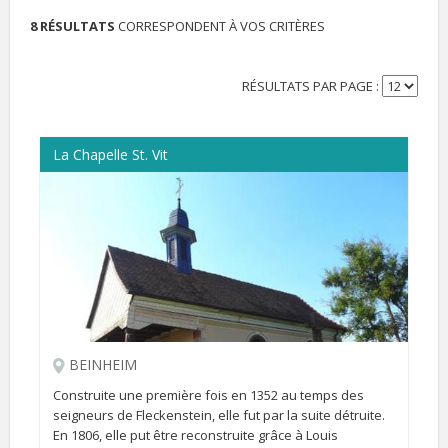
8 RÉSULTATS
CORRESPONDENT À VOS CRITÈRES
RÉSULTATS PAR PAGE :
La Chapelle St. Vit
BEINHEIM
Construite une première fois en 1352 au temps des
seigneurs de Fleckenstein, elle fut par la suite détruite.
En 1806, elle put être reconstruite grâce à Louis