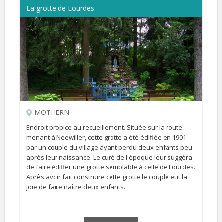
La grotte de Lourdes
MOTHERN
Endroit propice au recueillement. Située sur la route
menant à Neewiller, cette grotte a été édifiée en 1901
par un couple du village ayant perdu deux enfants peu
après leur naissance. Le curé de l'époque leur suggéra
de faire édifier une grotte semblable à celle de Lourdes.
Après avoir fait construire cette grotte le couple eut la
joie de faire naître deux enfants.