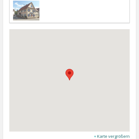
Karte vergrößern