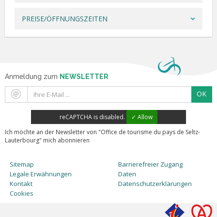
PREISE/ÖFFNUNGSZEITEN
Anmeldung zum
NEWSLETTER
OK
reCAPTCHA is disabled.
✓ Allow
Ich möchte an der Newsletter von "Office de tourisme du pays de Seltz-
Lauterbourg" mich abonnieren
Sitemap
Barrierefreier Zugang
Legale Erwähnungen
Daten
Kontakt
Datenschutzerklärungen
Cookies