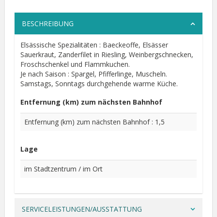
BESCHREIBUNG
Elsässische Spezialitäten : Baeckeoffe, Elsässer
Sauerkraut, Zanderfilet in Riesling, Weinbergschnecken,
Froschschenkel und Flammkuchen.
Je nach Saison : Spargel, Pfifferlinge, Muscheln.
Samstags, Sonntags durchgehende warme Küche.
Entfernung (km) zum nächsten Bahnhof
Entfernung (km) zum nächsten Bahnhof : 1,5
Lage
im Stadtzentrum / im Ort
SERVICELEISTUNGEN/AUSSTATTUNG